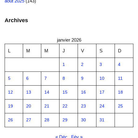
août 2025
(143)
Archives
janvier 2026
L
M
M
J
V
S
D
1
2
3
4
5
6
7
8
9
10
11
12
13
14
15
16
17
18
19
20
21
22
23
24
25
26
27
28
29
30
31
« Déc
Fév »