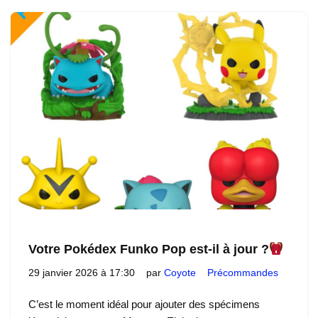
Votre Pokédex Funko Pop est-il à jour ?
29 janvier 2026 à 17:30
par
Coyote
Précommandes
C’est le moment idéal pour ajouter des spécimens