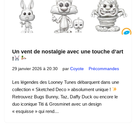
Un vent de nostalgie avec une touche d’art
!
29 janvier 2026 à 20:30
par
Coyote
Précommandes
Les légendes des Looney Tunes débarquent dans une
collection « Sketched Deco » absolument unique !
Retrouvez Bugs Bunny, Taz, Daffy Duck ou encore le
duo iconique Titi & Grosminet avec un design
« esquisse » qui rend…