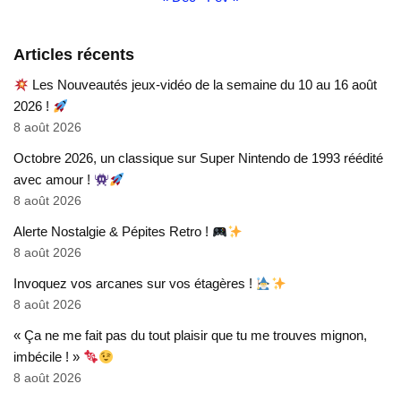
Articles récents
Les Nouveautés jeux-vidéo de la semaine du 10 au 16 août
2026 !
8 août 2026
Octobre 2026, un classique sur Super Nintendo de 1993 réédité
avec amour !
8 août 2026
Alerte Nostalgie & Pépites Retro !
8 août 2026
Invoquez vos arcanes sur vos étagères !
8 août 2026
« Ça ne me fait pas du tout plaisir que tu me trouves mignon,
imbécile ! »
8 août 2026