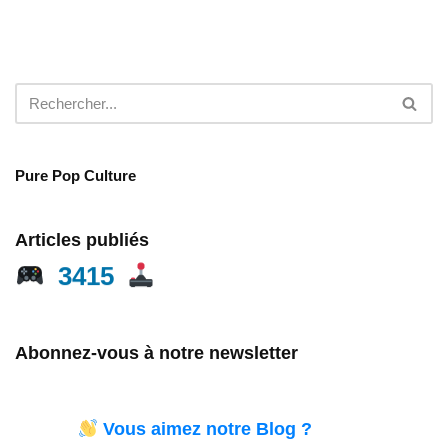
Pure Pop Culture
Articles publiés
3415
Abonnez-vous à notre newsletter
Vous aimez notre Blog ?