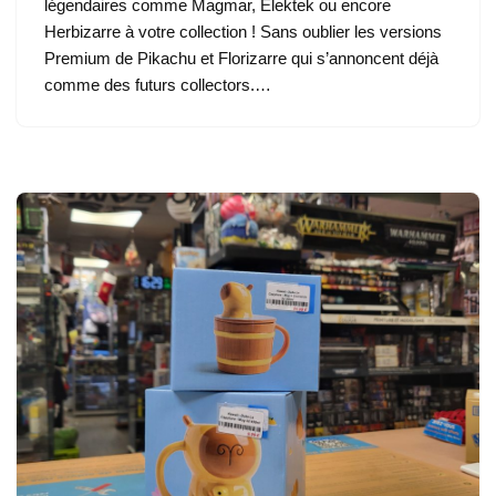
légendaires comme Magmar, Elektek ou encore
Herbizarre à votre collection ! Sans oublier les versions
Premium de Pikachu et Florizarre qui s’annoncent déjà
comme des futurs collectors.…