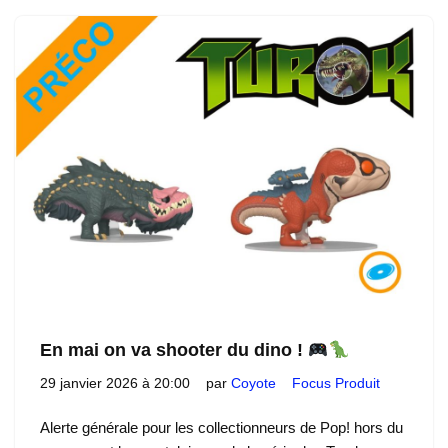
En mai on va shooter du dino !
29 janvier 2026 à 20:00
par
Coyote
Focus Produit
Alerte générale pour les collectionneurs de Pop! hors du