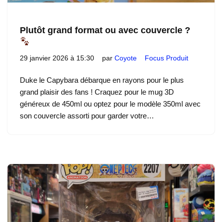
Plutôt grand format ou avec couvercle ?
29 janvier 2026 à 15:30
par
Coyote
Focus Produit
Duke le Capybara débarque en rayons pour le plus
grand plaisir des fans ! Craquez pour le mug 3D
généreux de 450ml ou optez pour le modèle 350ml avec
son couvercle assorti pour garder votre…