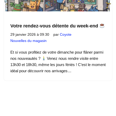
Votre rendez-vous détente du week-end
29 janvier 2026 à 09:30
par
Coyote
Nouvelles du magasin
Et si vous profitiez de votre dimanche pour flâner parmi
nos nouveautés ?
Venez nous rendre visite entre
13h30 et 18h30, même les jours fériés ! C’est le moment
idéal pour découvrir nos arrivages…