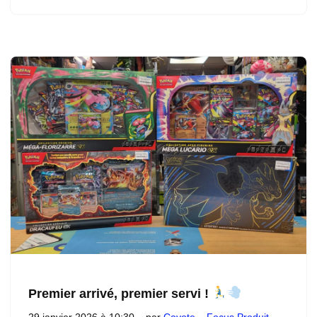
Premier arrivé, premier servi !