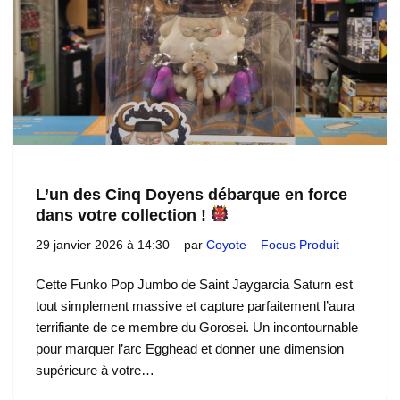
L’un des Cinq Doyens débarque en force
dans votre collection !
29 janvier 2026 à 14:30
par
Coyote
Focus Produit
Cette Funko Pop Jumbo de Saint Jaygarcia Saturn est
tout simplement massive et capture parfaitement l’aura
terrifiante de ce membre du Gorosei. Un incontournable
pour marquer l’arc Egghead et donner une dimension
supérieure à votre…