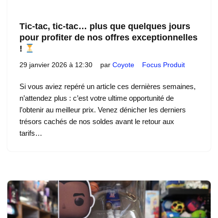
Tic-tac, tic-tac… plus que quelques jours
pour profiter de nos offres exceptionnelles
!
29 janvier 2026 à 12:30
par
Coyote
Focus Produit
Si vous aviez repéré un article ces dernières semaines,
n’attendez plus : c’est votre ultime opportunité de
l’obtenir au meilleur prix. Venez dénicher les derniers
trésors cachés de nos soldes avant le retour aux
tarifs…