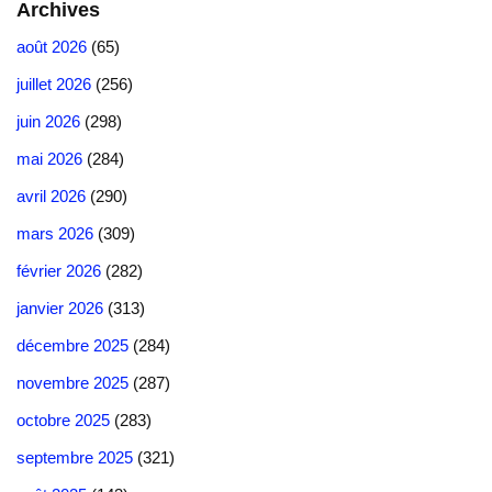
Archives
août 2026
(65)
juillet 2026
(256)
juin 2026
(298)
mai 2026
(284)
avril 2026
(290)
mars 2026
(309)
février 2026
(282)
janvier 2026
(313)
décembre 2025
(284)
novembre 2025
(287)
octobre 2025
(283)
septembre 2025
(321)