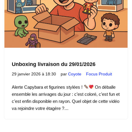
Unboxing livraison du 29/01/2026
29 janvier 2026 à 18:30
par
Coyote
Focus Produit
Alerte Capybara et figurines stylées !
On déballe
ensemble les arrivages du jour : c’est coloré, c’est fun et
c’est enfin disponible en rayon. Quel objet de cette vidéo
va rejoindre votre étagère ?…