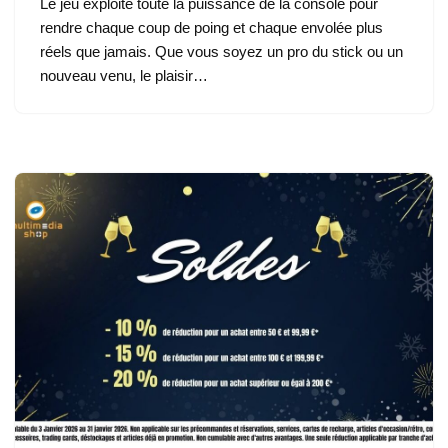
Le jeu exploite toute la puissance de la console pour
rendre chaque coup de poing et chaque envolée plus
réels que jamais. Que vous soyez un pro du stick ou un
nouveau venu, le plaisir…