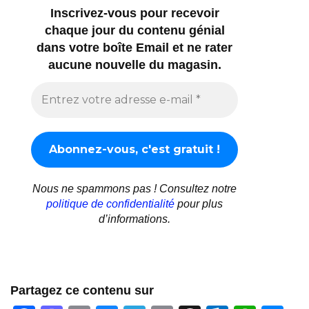
Inscrivez-vous pour recevoir
chaque jour du contenu génial
dans votre boîte Email et ne rater
aucune nouvelle du magasin.
Nous ne spammons pas ! Consultez notre
politique de confidentialité
pour plus
d’informations.
Partagez ce contenu sur