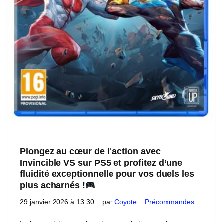
Plongez au cœur de l’action avec
Invincible VS sur PS5 et profitez d’une
fluidité exceptionnelle pour vos duels les
plus acharnés !
29 janvier 2026 à 13:30
par
Coyote
Précommandes