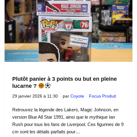
Plutôt panier à 3 points ou but en pleine
lucarne ?
29 janvier 2026 à 11:30
par
Coyote
Focus Produit
Retrouvez la légende des Lakers, Magic Johnson, en
version Blue All Star 1991, ainsi que le mythique Ian
Rush pour tous les fans de Liverpool. Ces figurines de 9
cm sont les détails parfaits pour…