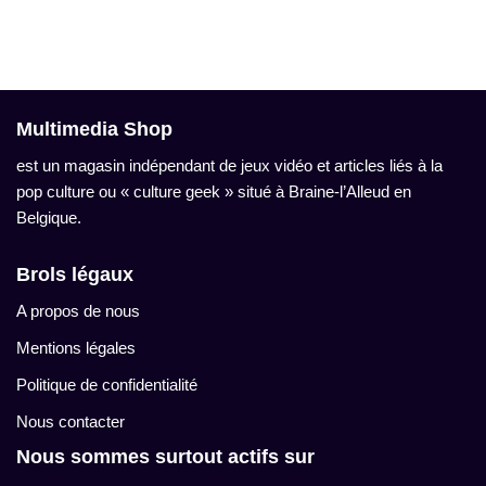
Multimedia Shop
est un magasin indépendant de jeux vidéo et articles liés à la
pop culture ou « culture geek » situé à Braine-l’Alleud en
Belgique.
Brols légaux
A propos de nous
Mentions légales
Politique de confidentialité
Nous contacter
Nous sommes surtout actifs sur