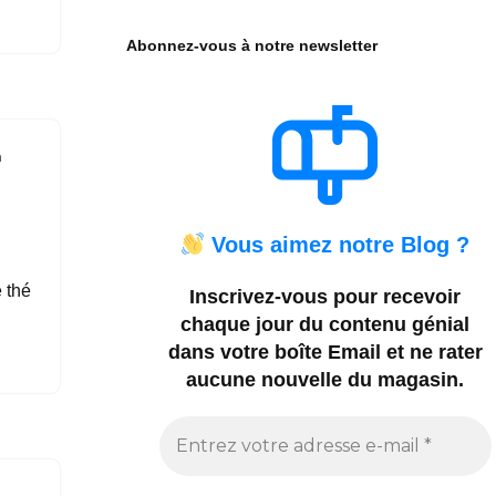
Abonnez-vous à notre newsletter
n
Vous aimez notre Blog ?
 thé
Inscrivez-vous pour recevoir
chaque jour du contenu génial
dans votre boîte Email et ne rater
aucune nouvelle du magasin.