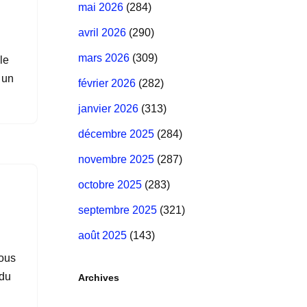
mai 2026
(284)
avril 2026
(290)
mars 2026
(309)
le
 un
février 2026
(282)
janvier 2026
(313)
décembre 2025
(284)
novembre 2025
(287)
octobre 2025
(283)
septembre 2025
(321)
août 2025
(143)
vous
 du
Archives