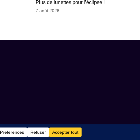
Plus de lunettes pour l’éclipse !
7 août 2026