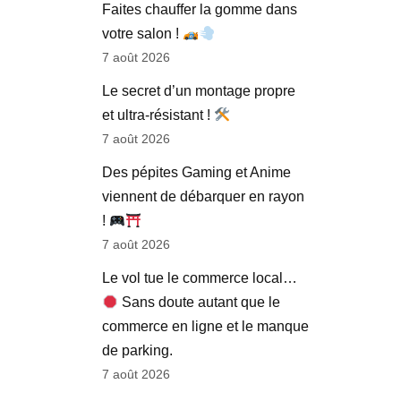
Faites chauffer la gomme dans
votre salon !
7 août 2026
Le secret d’un montage propre
et ultra-résistant !
7 août 2026
Des pépites Gaming et Anime
viennent de débarquer en rayon
!
7 août 2026
Le vol tue le commerce local…
Sans doute autant que le
commerce en ligne et le manque
de parking.
7 août 2026