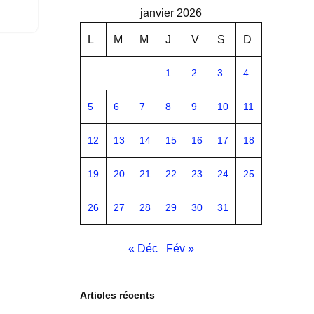
janvier 2026
L
M
M
J
V
S
D
1
2
3
4
5
6
7
8
9
10
11
12
13
14
15
16
17
18
19
20
21
22
23
24
25
26
27
28
29
30
31
« Déc
Fév »
Articles récents