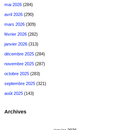
mai 2026
(284)
avril 2026
(290)
mars 2026
(309)
février 2026
(282)
janvier 2026
(313)
décembre 2025
(284)
novembre 2025
(287)
octobre 2025
(283)
septembre 2025
(321)
août 2025
(143)
Archives