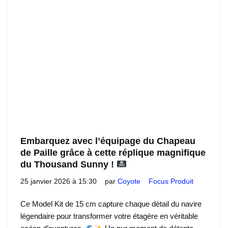
Embarquez avec l’équipage du Chapeau
de Paille grâce à cette réplique magnifique
du Thousand Sunny !
25 janvier 2026 à 15:30
par
Coyote
Focus Produit
Ce Model Kit de 15 cm capture chaque détail du navire
légendaire pour transformer votre étagère en véritable