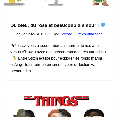
Du bleu, du rose et beaucoup d’amour !
25 janvier 2026 à 19:00
par
Coyote
Précommandes
Préparez-vous à succomber au charme de nos amis
venus d’Hawaï avec ces précommandes très attendues
!
Entre Stitch équipé pour explorer les fonds marins
et Angel transformée en sirène, votre collection va
prendre des…