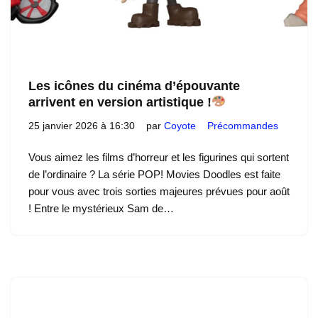
Les icônes du cinéma d’épouvante
arrivent en version artistique !
25 janvier 2026 à 16:30
par
Coyote
Précommandes
Vous aimez les films d’horreur et les figurines qui sortent
de l’ordinaire ? La série POP! Movies Doodles est faite
pour vous avec trois sorties majeures prévues pour août
! Entre le mystérieux Sam de…