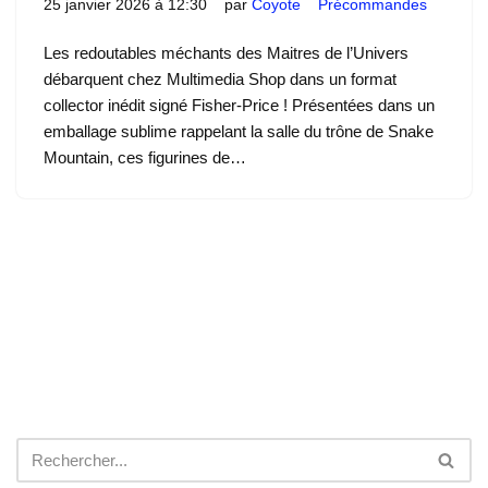
25 janvier 2026 à 12:30
par
Coyote
Précommandes
Les redoutables méchants des Maitres de l’Univers
débarquent chez Multimedia Shop dans un format
collector inédit signé Fisher-Price ! Présentées dans un
emballage sublime rappelant la salle du trône de Snake
Mountain, ces figurines de…