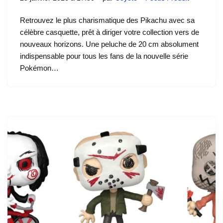
Retrouvez le plus charismatique des Pikachu avec sa
célèbre casquette, prêt à diriger votre collection vers de
nouveaux horizons. Une peluche de 20 cm absolument
indispensable pour tous les fans de la nouvelle série
Pokémon…