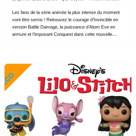
Les fans de la série animée la plus intense du moment
vont être servis ! Retrouvez le courage d’Invincible en
version Battle Damage, la puissance d’Atom Eve en
armure et l’imposant Conquest dans cette nouvelle…