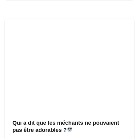
Qui a dit que les méchants ne pouvaient
pas être adorables ?