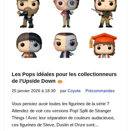
Les Pops idéales pour les collectionneurs
de l’Upside Down
25 janvier 2026 à 18:30
par
Coyote
Précommandes
Vous pensiez avoir toutes les figurines de la série ?
Attendez de voir ces versions Pop! Split de Stranger
Things ! Avec leur séparation de couleurs audacieuse,
ces figurines de Steve, Dustin et Onze sont…