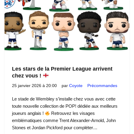
Les stars de la Premier League arrivent
chez vous !
25 janvier 2026 à 20:00
par
Coyote
Précommandes
Le stade de Wembley s’installe chez vous avec cette
toute nouvelle collection de POP! dédiée aux meilleurs
joueurs anglais !
Retrouvez les visages
emblématiques comme Trent Alexander-Arnold, John
Stones et Jordan Pickford pour compléter…