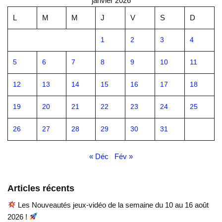
janvier 2026
L
M
M
J
V
S
D
1
2
3
4
5
6
7
8
9
10
11
12
13
14
15
16
17
18
19
20
21
22
23
24
25
26
27
28
29
30
31
« Déc
Fév »
Articles récents
Les Nouveautés jeux-vidéo de la semaine du 10 au 16 août
2026 !