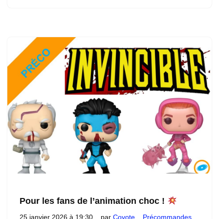
Pour les fans de l’animation choc !
25 janvier 2026 à 19:30
par
Coyote
Précommandes