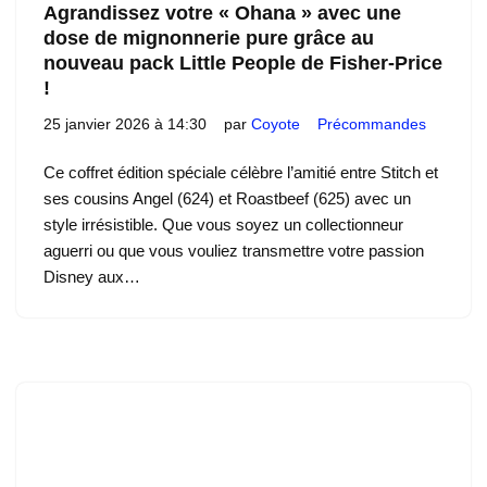
Agrandissez votre « Ohana » avec une
dose de mignonnerie pure grâce au
nouveau pack Little People de Fisher-Price
!
25 janvier 2026 à 14:30
par
Coyote
Précommandes
Ce coffret édition spéciale célèbre l’amitié entre Stitch et
ses cousins Angel (624) et Roastbeef (625) avec un
style irrésistible. Que vous soyez un collectionneur
aguerri ou que vous vouliez transmettre votre passion
Disney aux…