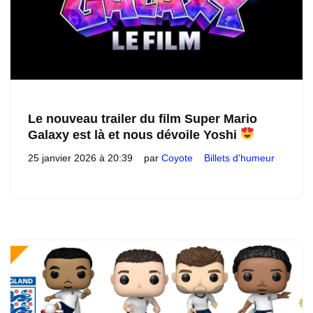
Le nouveau trailer du film Super Mario
Galaxy est là et nous dévoile Yoshi
25 janvier 2026 à 20:39
par
Coyote
Billets d'humeur