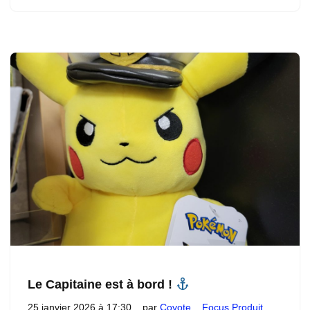
Le Capitaine est à bord !
25 janvier 2026 à 17:30
par
Coyote
Focus Produit