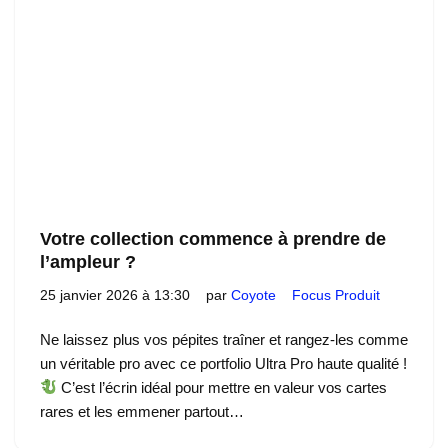
Votre collection commence à prendre de
l’ampleur ?
25 janvier 2026 à 13:30
par
Coyote
Focus Produit
Ne laissez plus vos pépites traîner et rangez-les comme
un véritable pro avec ce portfolio Ultra Pro haute qualité !
C’est l’écrin idéal pour mettre en valeur vos cartes
rares et les emmener partout…