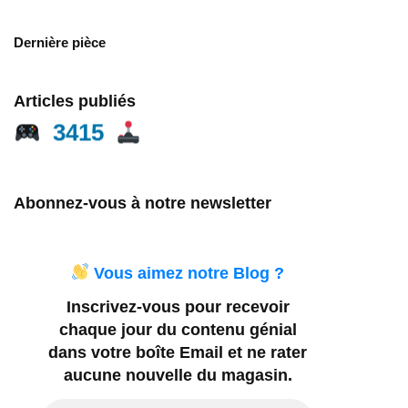
Dernière pièce
Articles publiés
3415
Abonnez-vous à notre newsletter
Vous aimez notre Blog ?
Inscrivez-vous pour recevoir
chaque jour du contenu génial
dans votre boîte Email et ne rater
aucune nouvelle du magasin.