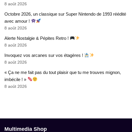
8 août 2026
Octobre 2026, un classique sur Super Nintendo de 1993 réédité
avec amour !
8 août 2026
Alerte Nostalgie & Pépites Retro !
8 août 2026
Invoquez vos arcanes sur vos étagères !
8 août 2026
« Ça ne me fait pas du tout plaisir que tu me trouves mignon,
imbécile ! »
8 août 2026
Multimedia Shop