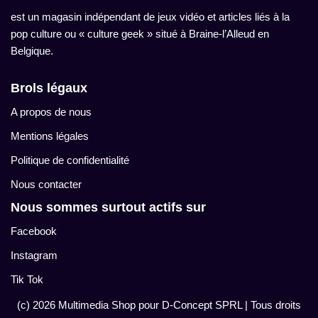
est un magasin indépendant de jeux vidéo et articles liés à la
pop culture ou « culture geek » situé à Braine-l’Alleud en
Belgique.
Brols légaux
A propos de nous
Mentions légales
Politique de confidentialité
Nous contacter
Nous sommes surtout actifs sur
Facebook
Instagram
Tik Tok
(c) 2026 Multimedia Shop pour D-Concept SPRL
| Tous droits