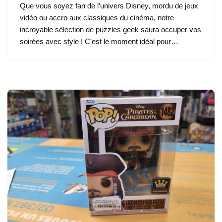
Que vous soyez fan de l’univers Disney, mordu de jeux
vidéo ou accro aux classiques du cinéma, notre
incroyable sélection de puzzles geek saura occuper vos
soirées avec style ! C’est le moment idéal pour…