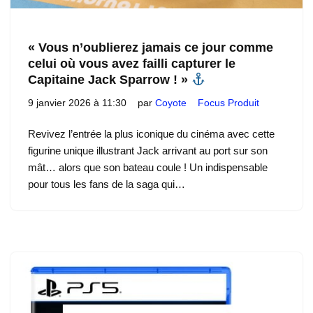
« Vous n’oublierez jamais ce jour comme
celui où vous avez failli capturer le
Capitaine Jack Sparrow ! »
9 janvier 2026 à 11:30
par
Coyote
Focus Produit
Revivez l’entrée la plus iconique du cinéma avec cette
figurine unique illustrant Jack arrivant au port sur son
mât… alors que son bateau coule ! Un indispensable
pour tous les fans de la saga qui…