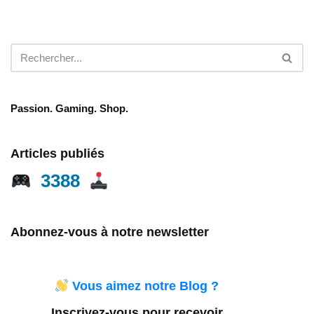
Passion. Gaming. Shop.
Articles publiés
3388
Abonnez-vous à notre newsletter
Vous aimez notre Blog ?
Inscrivez-vous pour recevoir