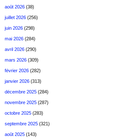
août 2026
(38)
juillet 2026
(256)
juin 2026
(298)
mai 2026
(284)
avril 2026
(290)
mars 2026
(309)
février 2026
(282)
janvier 2026
(313)
décembre 2025
(284)
novembre 2025
(287)
octobre 2025
(283)
septembre 2025
(321)
août 2025
(143)