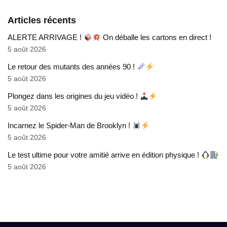
Articles récents
ALERTE ARRIVAGE !
On déballe les cartons en direct !
5 août 2026
Le retour des mutants des années 90 !
5 août 2026
Plongez dans les origines du jeu vidéo !
5 août 2026
Incarnez le Spider-Man de Brooklyn !
5 août 2026
Le test ultime pour votre amitié arrive en édition physique !
5 août 2026