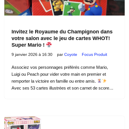
Invitez le Royaume du Champignon dans
votre salon avec le jeu de cartes WHOT!
Super Mario !
9 janvier 2026 à 16:30
par
Coyote
Focus Produit
Associez vos personnages préférés comme Mario,
Luigi ou Peach pour vider votre main en premier et
remporter la victoire en famille ou entre amis.
Avec ses 53 cartes illustrées et son carnet de score…