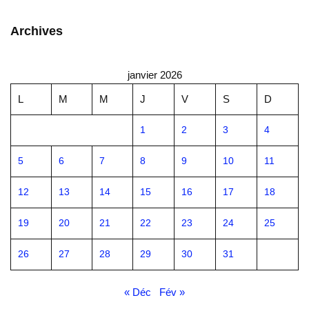
Archives
janvier 2026
L
M
M
J
V
S
D
1
2
3
4
5
6
7
8
9
10
11
12
13
14
15
16
17
18
19
20
21
22
23
24
25
26
27
28
29
30
31
« Déc
Fév »