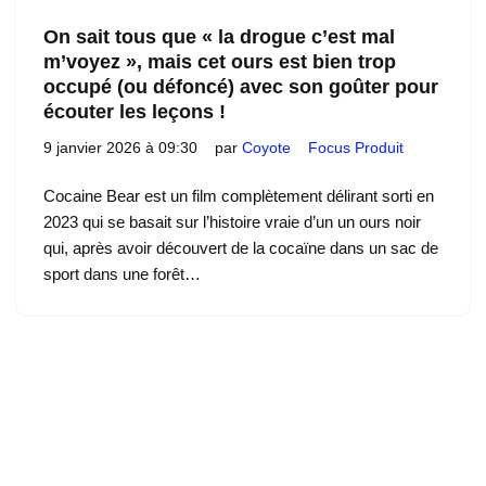
On sait tous que « la drogue c’est mal
m’voyez », mais cet ours est bien trop
occupé (ou défoncé) avec son goûter pour
écouter les leçons !
9 janvier 2026 à 09:30
par
Coyote
Focus Produit
Cocaine Bear est un film complètement délirant sorti en
2023 qui se basait sur l’histoire vraie d’un un ours noir
qui, après avoir découvert de la cocaïne dans un sac de
sport dans une forêt…