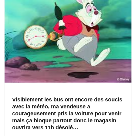
Visiblement les bus ont encore des soucis
avec la météo, ma vendeuse a
courageusement pris la voiture pour venir
mais ça bloque partout donc le magasin
ouvrira vers 11h désolé…