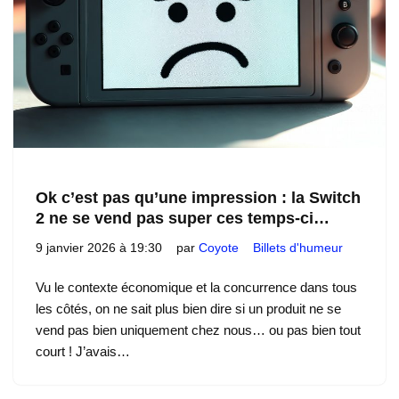
Ok c’est pas qu’une impression : la Switch
2 ne se vend pas super ces temps-ci…
9 janvier 2026 à 19:30
par
Coyote
Billets d'humeur
Vu le contexte économique et la concurrence dans tous
les côtés, on ne sait plus bien dire si un produit ne se
vend pas bien uniquement chez nous… ou pas bien tout
court ! J’avais…