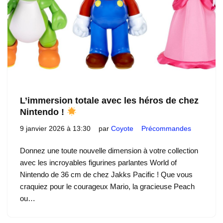
L’immersion totale avec les héros de chez
Nintendo !
9 janvier 2026 à 13:30
par
Coyote
Précommandes
Donnez une toute nouvelle dimension à votre collection
avec les incroyables figurines parlantes World of
Nintendo de 36 cm de chez Jakks Pacific ! Que vous
craquiez pour le courageux Mario, la gracieuse Peach
ou…