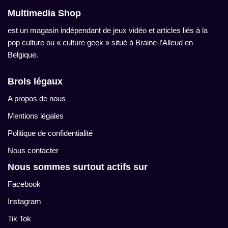
Multimedia Shop
est un magasin indépendant de jeux vidéo et articles liés à la
pop culture ou « culture geek » situé à Braine-l’Alleud en
Belgique.
Brols légaux
A propos de nous
Mentions légales
Politique de confidentialité
Nous contacter
Nous sommes surtout actifs sur
Facebook
Instagram
Tik Tok