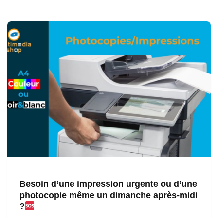
Besoin d’une impression urgente ou d’une
photocopie même un dimanche après-midi
?