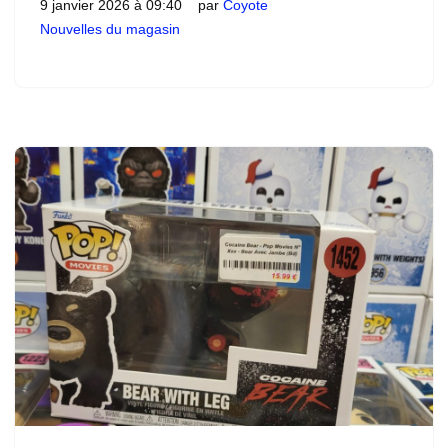
9 janvier 2026 à 09:40
par
Coyote
Nouvelles du magasin