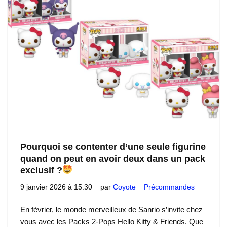
Pourquoi se contenter d’une seule figurine
quand on peut en avoir deux dans un pack
exclusif ?
9 janvier 2026 à 15:30
par
Coyote
Précommandes
En février, le monde merveilleux de Sanrio s’invite chez
vous avec les Packs 2-Pops Hello Kitty & Friends. Que