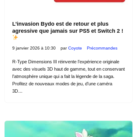
L’invasion Bydo est de retour et plus
agressive que jamais sur PS5 et Switch 2 !
9 janvier 2026 à 10:30
par
Coyote
Précommandes
R-Type Dimensions III réinvente l’expérience originale
avec des visuels 3D haut de gamme, tout en conservant
l’atmosphère unique qui a fait la légende de la saga.
Profitez de nouveaux modes de jeu, d’une caméra
3D…