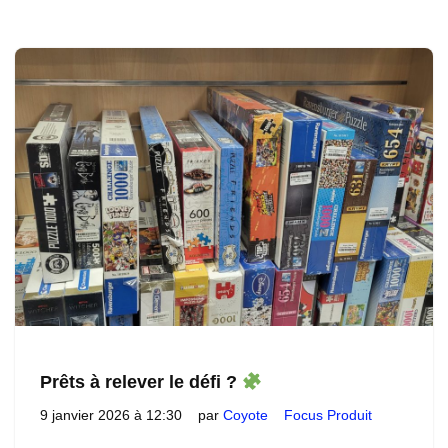
Prêts à relever le défi ?
9 janvier 2026 à 12:30
par
Coyote
Focus Produit