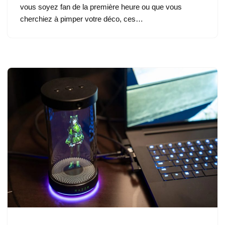
vous soyez fan de la première heure ou que vous
cherchiez à pimper votre déco, ces…