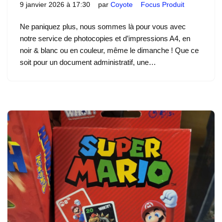
9 janvier 2026 à 17:30
par
Coyote
Focus Produit
Ne paniquez plus, nous sommes là pour vous avec
notre service de photocopies et d’impressions A4, en
noir & blanc ou en couleur, même le dimanche ! Que ce
soit pour un document administratif, une…