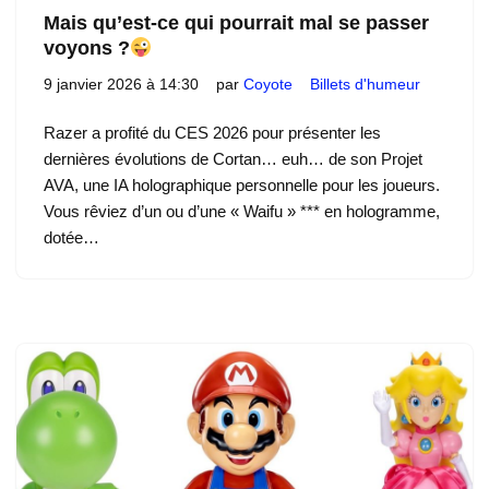
Mais qu’est-ce qui pourrait mal se passer
voyons ?
9 janvier 2026 à 14:30
par
Coyote
Billets d'humeur
Razer a profité du CES 2026 pour présenter les
dernières évolutions de Cortan… euh… de son Projet
AVA, une IA holographique personnelle pour les joueurs.
Vous rêviez d’un ou d’une « Waifu » *** en hologramme,
dotée…