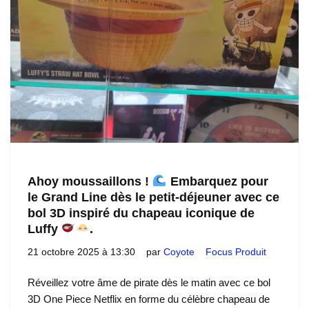
Ahoy moussaillons !
Embarquez pour
le Grand Line dès le petit-déjeuner avec ce
bol 3D inspiré du chapeau iconique de
Luffy
.
21 octobre 2025 à 13:30
par
Coyote
Focus Produit
Réveillez votre âme de pirate dès le matin avec ce bol
3D One Piece Netflix en forme du célèbre chapeau de