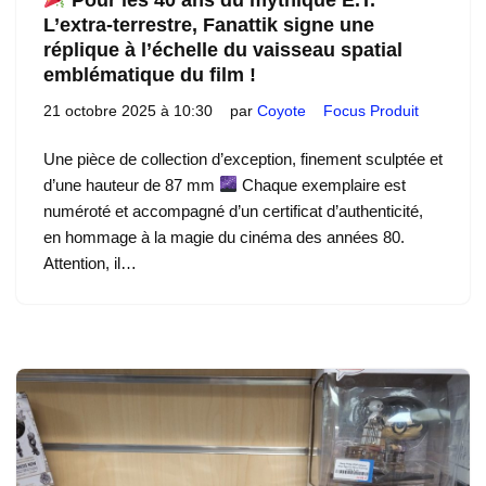
L’extra-terrestre, Fanattik signe une
réplique à l’échelle du vaisseau spatial
emblématique du film !
21 octobre 2025 à 10:30
par
Coyote
Focus Produit
Une pièce de collection d’exception, finement sculptée et
d’une hauteur de 87 mm
Chaque exemplaire est
numéroté et accompagné d’un certificat d’authenticité,
en hommage à la magie du cinéma des années 80.
Attention, il…