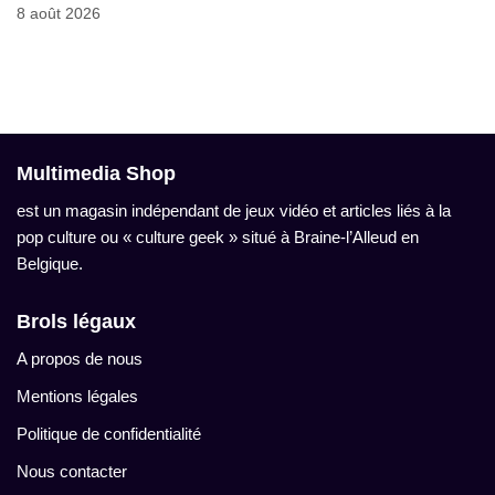
8 août 2026
Multimedia Shop
est un magasin indépendant de jeux vidéo et articles liés à la
pop culture ou « culture geek » situé à Braine-l’Alleud en
Belgique.
Brols légaux
A propos de nous
Mentions légales
Politique de confidentialité
Nous contacter