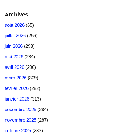
Archives
août 2026
(65)
juillet 2026
(256)
juin 2026
(298)
mai 2026
(284)
avril 2026
(290)
mars 2026
(309)
février 2026
(282)
janvier 2026
(313)
décembre 2025
(284)
novembre 2025
(287)
octobre 2025
(283)