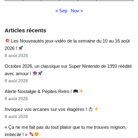
« Sep
Nov »
Articles récents
Les Nouveautés jeux-vidéo de la semaine du 10 au 16 août
2026 !
8 août 2026
Octobre 2026, un classique sur Super Nintendo de 1993 réédité
avec amour !
8 août 2026
Alerte Nostalgie & Pépites Retro !
8 août 2026
Invoquez vos arcanes sur vos étagères !
8 août 2026
« Ça ne me fait pas du tout plaisir que tu me trouves mignon,
imbécile ! »