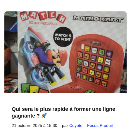
Qui sera le plus rapide à former une ligne
gagnante ?
21 octobre 2025 à 15:30
par
Coyote
Focus Produit