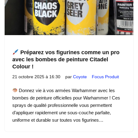
Préparez vos figurines comme un pro
avec les bombes de peinture Citadel
Colour !
21 octobre 2025 à 16:30
par
Coyote
Focus Produit
Donnez vie à vos armées Warhammer avec les
bombes de peinture officielles pour Warhammer ! Ces
sprays de qualité professionnelle vous permettent
d’appliquer rapidement une sous-couche parfaite,
uniforme et durable sur toutes vos figurines…