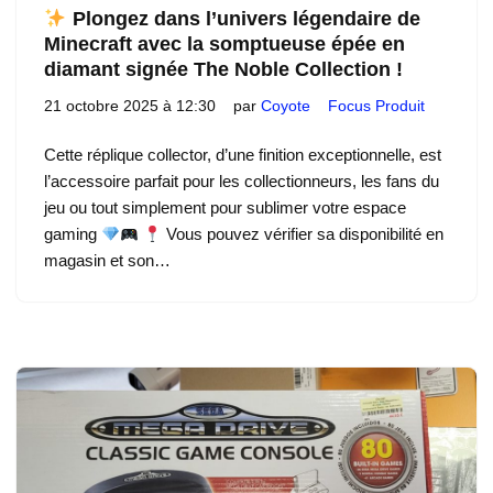
Plongez dans l’univers légendaire de
Minecraft avec la somptueuse épée en
diamant signée The Noble Collection !
21 octobre 2025 à 12:30
par
Coyote
Focus Produit
Cette réplique collector, d’une finition exceptionnelle, est
l’accessoire parfait pour les collectionneurs, les fans du
jeu ou tout simplement pour sublimer votre espace
gaming
Vous pouvez vérifier sa disponibilité en
magasin et son…