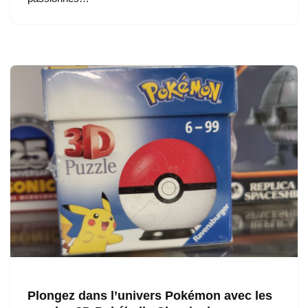
Plongez dans l’univers Pokémon avec les