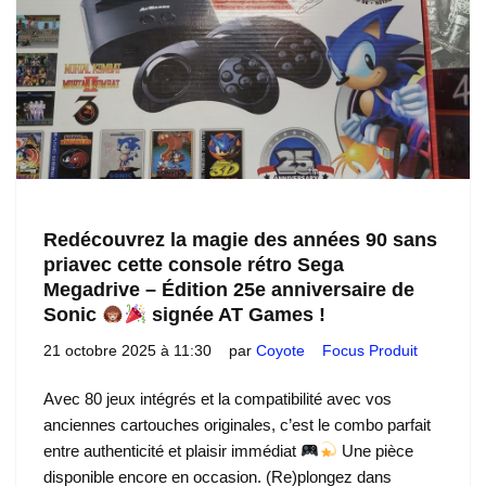
Redécouvrez la magie des années 90 sans
priavec cette console rétro Sega
Megadrive – Édition 25e anniversaire de
Sonic
signée AT Games !
21 octobre 2025 à 11:30
par
Coyote
Focus Produit
Avec 80 jeux intégrés et la compatibilité avec vos
anciennes cartouches originales, c’est le combo parfait
entre authenticité et plaisir immédiat
Une pièce
disponible encore en occasion. (Re)plongez dans