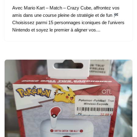
Avec Mario Kart – Match – Crazy Cube, affrontez vos
amis dans une course pleine de stratégie et de fun
Choisissez parmi 15 personnages iconiques de l’univers
Nintendo et soyez le premier à aligner vos…