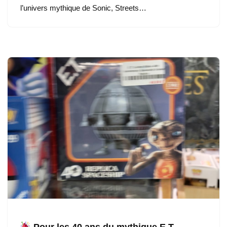
l’univers mythique de Sonic, Streets…
Pour les 40 ans du mythique E.T.