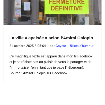
La ville « apaisée » selon l’Amiral Galopin
21 octobre 2025 à 05:04
par
Coyote
Billets d'humeur
Ce magnifique texte est apparu dans mon fil Facebook
et je ne résiste pas au plaisir de vous le partager et de
l’immortaliser (enfin tant que je paye l’hébergeur).
Source : Amiral Galopin sur Facebook…