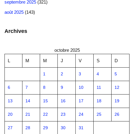
septembre 2025
(321)
août 2025
(143)
Archives
octobre 2025
L
M
M
J
V
S
D
1
2
3
4
5
6
7
8
9
10
11
12
13
14
15
16
17
18
19
20
21
22
23
24
25
26
27
28
29
30
31