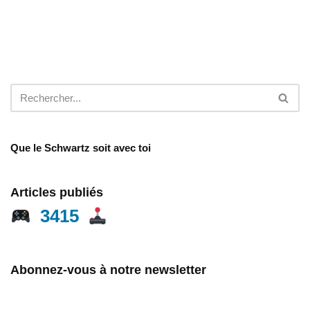
Que le Schwartz soit avec toi
Articles publiés
3415
Abonnez-vous à notre newsletter