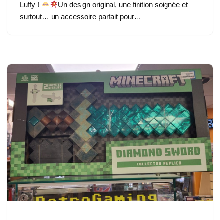
Luffy !
Un design original, une finition soignée et
surtout… un accessoire parfait pour…