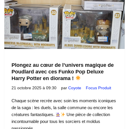
Plongez au cœur de l’univers magique de
Poudlard avec ces Funko Pop Deluxe
Harry Potter en diorama !
21 octobre 2025 à 09:30
par
Coyote
Focus Produit
Chaque scène recrée avec soin les moments iconiques
de la saga : les duels, la salle commune ou encore les
créatures fantastiques.
Une pièce de collection
incontournable pour tous les sorciers et moldus
passionnés…