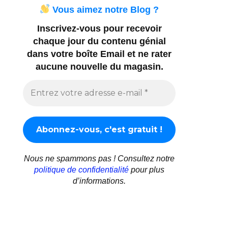
Vous aimez notre Blog ?
Inscrivez-vous pour recevoir
chaque jour du contenu génial
dans votre boîte Email et ne rater
aucune nouvelle du magasin.
Nous ne spammons pas ! Consultez notre
politique de confidentialité
pour plus
d’informations.