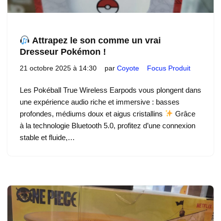
Attrapez le son comme un vrai
Dresseur Pokémon !
21 octobre 2025 à 14:30
par
Coyote
Focus Produit
Les Pokéball True Wireless Earpods vous plongent dans
une expérience audio riche et immersive : basses
profondes, médiums doux et aigus cristallins
Grâce
à la technologie Bluetooth 5.0, profitez d’une connexion
stable et fluide,…