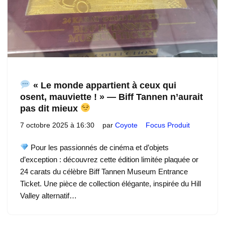
« Le monde appartient à ceux qui
osent, mauviette ! » — Biff Tannen n’aurait
pas dit mieux
7 octobre 2025 à 16:30
par
Coyote
Focus Produit
Pour les passionnés de cinéma et d’objets
d’exception : découvrez cette édition limitée plaquée or
24 carats du célèbre Biff Tannen Museum Entrance
Ticket. Une pièce de collection élégante, inspirée du Hill
Valley alternatif…