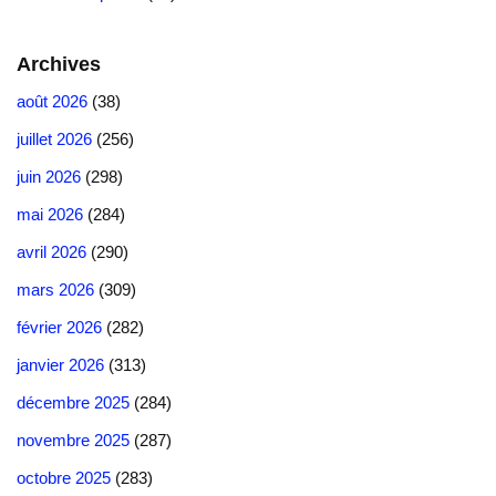
Archives
août 2026
(38)
juillet 2026
(256)
juin 2026
(298)
mai 2026
(284)
avril 2026
(290)
mars 2026
(309)
février 2026
(282)
janvier 2026
(313)
décembre 2025
(284)
novembre 2025
(287)
octobre 2025
(283)