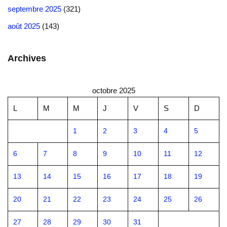
septembre 2025
(321)
août 2025
(143)
Archives
octobre 2025
L
M
M
J
V
S
D
1
2
3
4
5
6
7
8
9
10
11
12
13
14
15
16
17
18
19
20
21
22
23
24
25
26
27
28
29
30
31