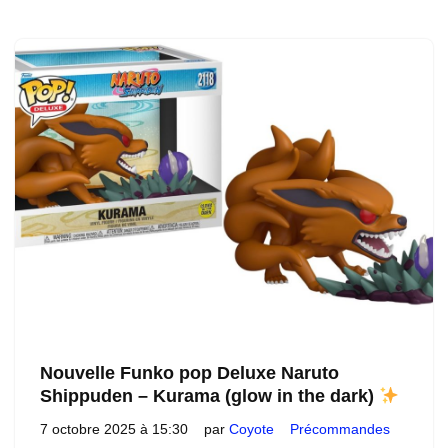
Nouvelle Funko pop Deluxe Naruto
Shippuden – Kurama (glow in the dark)
7 octobre 2025 à 15:30
par
Coyote
Précommandes