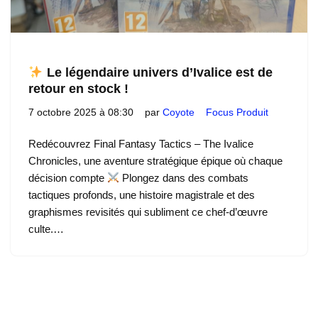
Le légendaire univers d’Ivalice est de
retour en stock !
7 octobre 2025 à 08:30
par
Coyote
Focus Produit
Redécouvrez Final Fantasy Tactics – The Ivalice
Chronicles, une aventure stratégique épique où chaque
décision compte
Plongez dans des combats
tactiques profonds, une histoire magistrale et des
graphismes revisités qui subliment ce chef-d’œuvre
culte.…