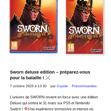
Sworn deluxe edition – préparez-vous
pour la bataille !
7 octobre 2025 à 13:30
par
Coyote
Précommandes
L’univers de SWORN revient en force avec une édition
Deluxe qui sortira le 31 mars sur PS5 et Nintendo
Switch !
Une expérience immersive et intense où