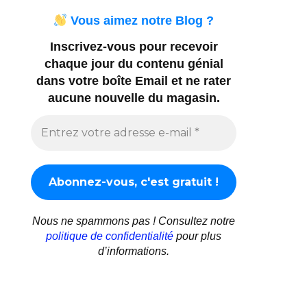
Vous aimez notre Blog ?
Inscrivez-vous pour recevoir
chaque jour du contenu génial
dans votre boîte Email et ne rater
aucune nouvelle du magasin.
Nous ne spammons pas ! Consultez notre
politique de confidentialité
pour plus
d’informations.