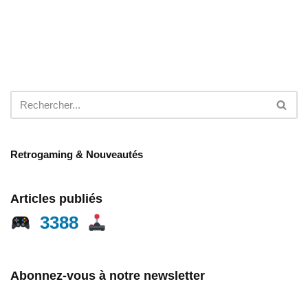
Retrogaming & Nouveautés
Articles publiés
3388
Abonnez-vous à notre newsletter