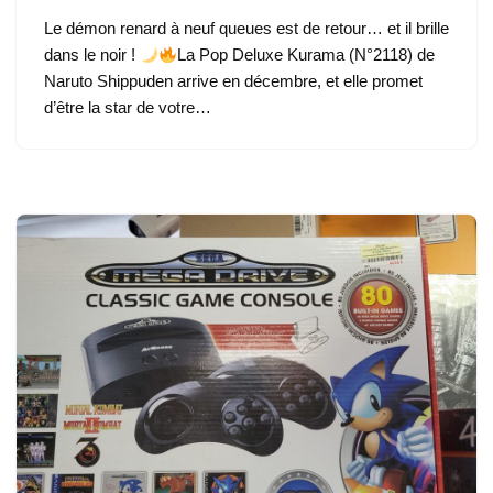
Le démon renard à neuf queues est de retour… et il brille
dans le noir !
La Pop Deluxe Kurama (N°2118) de
Naruto Shippuden arrive en décembre, et elle promet
d’être la star de votre…