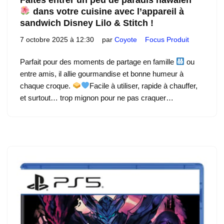
dans votre cuisine avec l’appareil à
sandwich Disney Lilo & Stitch !
7 octobre 2025 à 12:30
par
Coyote
Focus Produit
Parfait pour des moments de partage en famille
ou
entre amis, il allie gourmandise et bonne humeur à
chaque croque.
Facile à utiliser, rapide à chauffer,
et surtout… trop mignon pour ne pas craquer…