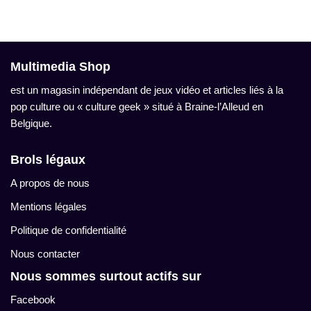
Multimedia Shop
est un magasin indépendant de jeux vidéo et articles liés à la
pop culture ou « culture geek » situé à Braine-l’Alleud en
Belgique.
Brols légaux
A propos de nous
Mentions légales
Politique de confidentialité
Nous contacter
Nous sommes surtout actifs sur
Facebook