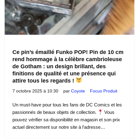
Ce pin’s émaillé Funko POP! Pin de 10 cm
rend hommage à la célèbre cambrioleuse
de Gotham : un design brillant, des
finitions de qualité et une présence qui
attire tous les regards !
7 octobre 2025 à 10:30
par
Coyote
Focus Produit
Un must-have pour tous les fans de DC Comics et les
passionnés de beaux objets de collection.
Vous
pouvez vérifier sa disponibilité en magasin et son prix
actuel directement sur notre site à l’adresse…