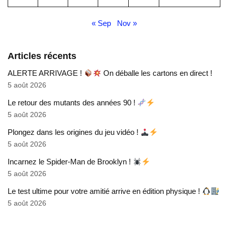
« Sep
Nov »
Articles récents
ALERTE ARRIVAGE !
On déballe les cartons en direct !
5 août 2026
Le retour des mutants des années 90 !
5 août 2026
Plongez dans les origines du jeu vidéo !
5 août 2026
Incarnez le Spider-Man de Brooklyn !
5 août 2026
Le test ultime pour votre amitié arrive en édition physique !
5 août 2026