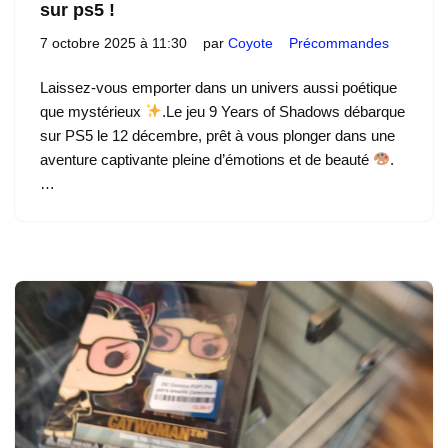
sur ps5 !
7 octobre 2025 à 11:30
par
Coyote
Précommandes
Laissez-vous emporter dans un univers aussi poétique
que mystérieux
.Le jeu 9 Years of Shadows débarque
sur PS5 le 12 décembre, prêt à vous plonger dans une
aventure captivante pleine d’émotions et de beauté
.
…