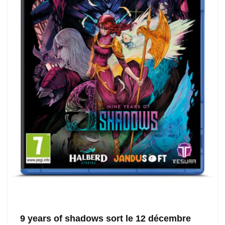
9 years of shadows sort le 12 décembre