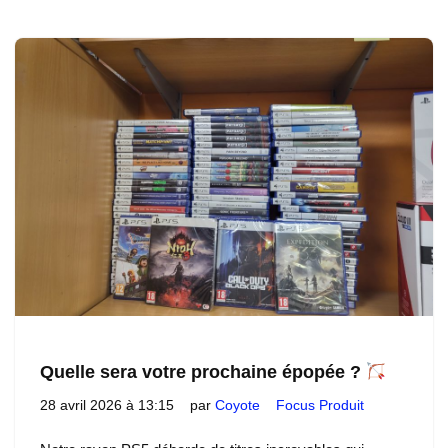
Quelle sera votre prochaine épopée ?
28 avril 2026 à 13:15
par
Coyote
Focus Produit