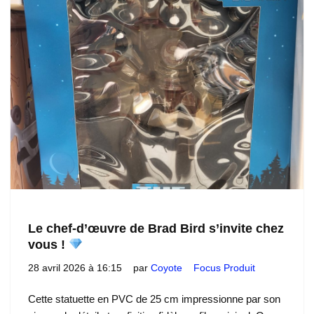
Le chef-d’œuvre de Brad Bird s’invite chez
vous !
28 avril 2026 à 16:15
par
Coyote
Focus Produit
Cette statuette en PVC de 25 cm impressionne par son