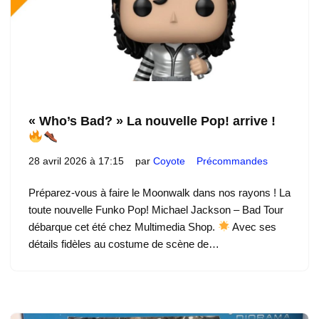
« Who’s Bad? » La nouvelle Pop! arrive !
28 avril 2026 à 17:15
par
Coyote
Précommandes
Préparez-vous à faire le Moonwalk dans nos rayons ! La
toute nouvelle Funko Pop! Michael Jackson – Bad Tour
débarque cet été chez Multimedia Shop.
Avec ses
détails fidèles au costume de scène de…