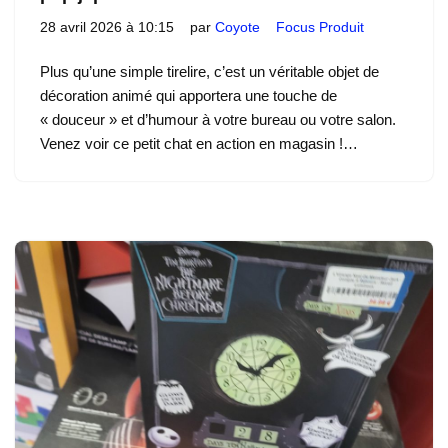
28 avril 2026 à 10:15
par
Coyote
Focus Produit
Plus qu’une simple tirelire, c’est un véritable objet de
décoration animé qui apportera une touche de
« douceur » et d’humour à votre bureau ou votre salon.
Venez voir ce petit chat en action en magasin !…