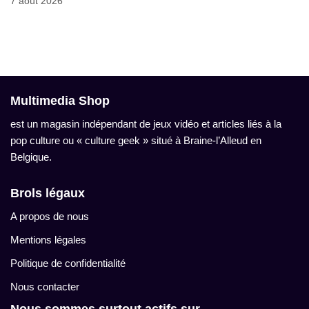
7 août 2026
Multimedia Shop
est un magasin indépendant de jeux vidéo et articles liés à la
pop culture ou « culture geek » situé à Braine-l’Alleud en
Belgique.
Brols légaux
A propos de nous
Mentions légales
Politique de confidentialité
Nous contacter