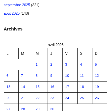
septembre 2025
(321)
août 2025
(143)
Archives
avril 2026
L
M
M
J
V
S
D
1
2
3
4
5
6
7
8
9
10
11
12
13
14
15
16
17
18
19
20
21
22
23
24
25
26
27
28
29
30