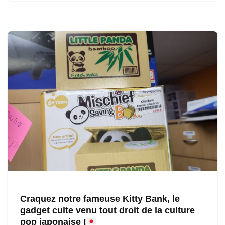
Craquez notre fameuse Kitty Bank, le
gadget culte venu tout droit de la culture
pop japonaise !