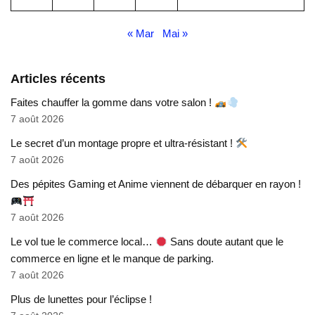
« Mar
Mai »
Articles récents
Faites chauffer la gomme dans votre salon !
7 août 2026
Le secret d’un montage propre et ultra-résistant !
7 août 2026
Des pépites Gaming et Anime viennent de débarquer en rayon !
7 août 2026
Le vol tue le commerce local…
Sans doute autant que le
commerce en ligne et le manque de parking.
7 août 2026
Plus de lunettes pour l’éclipse !