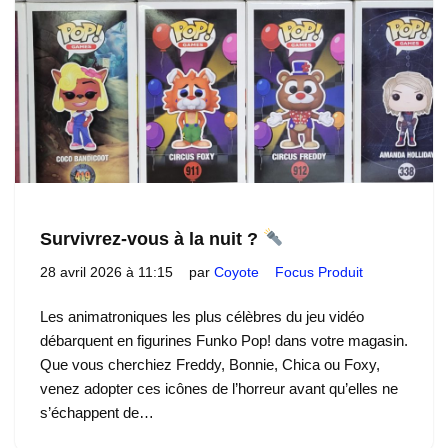
Survivrez-vous à la nuit ?
28 avril 2026 à 11:15
par
Coyote
Focus Produit
Les animatroniques les plus célèbres du jeu vidéo
débarquent en figurines Funko Pop! dans votre magasin.
Que vous cherchiez Freddy, Bonnie, Chica ou Foxy,
venez adopter ces icônes de l’horreur avant qu’elles ne
s’échappent de…