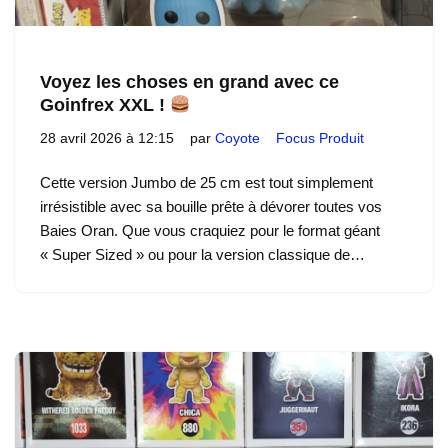
Voyez les choses en grand avec ce
Goinfrex XXL !
28 avril 2026 à 12:15
par
Coyote
Focus Produit
Cette version Jumbo de 25 cm est tout simplement
irrésistible avec sa bouille prête à dévorer toutes vos
Baies Oran. Que vous craquiez pour le format géant
« Super Sized » ou pour la version classique de…