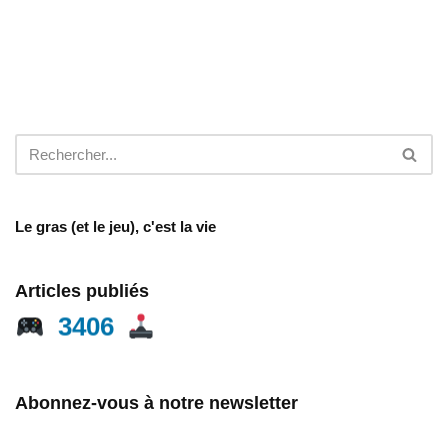
Le gras (et le jeu), c'est la vie
Articles publiés
3406
Abonnez-vous à notre newsletter