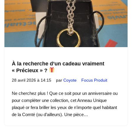
À la recherche d’un cadeau vraiment
« Précieux » ?
28 avril 2026 à 14:15
par
Coyote
Focus Produit
Ne cherchez plus ! Que ce soit pour un anniversaire ou
pour compléter une collection, cet Anneau Unique
plaqué or fera briller les yeux de n’importe quel habitant
de la Comté (ou d’ailleurs). Une pièce…