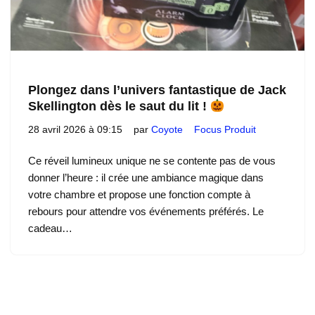
Plongez dans l’univers fantastique de Jack
Skellington dès le saut du lit !
28 avril 2026 à 09:15
par
Coyote
Focus Produit
Ce réveil lumineux unique ne se contente pas de vous
donner l’heure : il crée une ambiance magique dans
votre chambre et propose une fonction compte à
rebours pour attendre vos événements préférés. Le
cadeau…