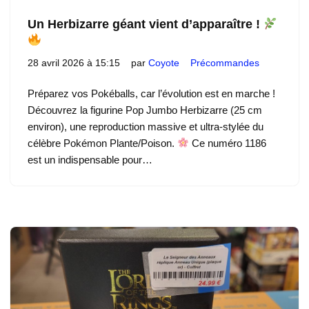
Un Herbizarre géant vient d’apparaître !
28 avril 2026 à 15:15
par
Coyote
Précommandes
Préparez vos Pokéballs, car l’évolution est en marche !
Découvrez la figurine Pop Jumbo Herbizarre (25 cm
environ), une reproduction massive et ultra-stylée du
célèbre Pokémon Plante/Poison.
Ce numéro 1186
est un indispensable pour…