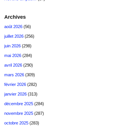
Archives
août 2026
(56)
juillet 2026
(256)
juin 2026
(298)
mai 2026
(284)
avril 2026
(290)
mars 2026
(309)
février 2026
(282)
janvier 2026
(313)
décembre 2025
(284)
novembre 2025
(287)
octobre 2025
(283)