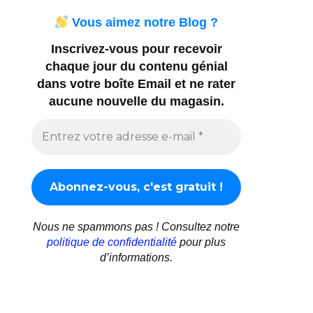
Vous aimez notre Blog ?
Inscrivez-vous pour recevoir
chaque jour du contenu génial
dans votre boîte Email et ne rater
aucune nouvelle du magasin.
Nous ne spammons pas ! Consultez notre
politique de confidentialité
pour plus
d’informations.