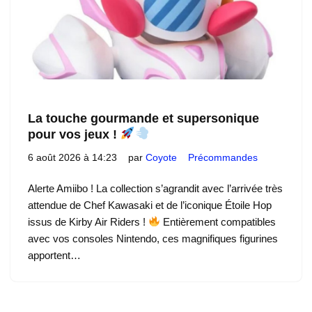
La touche gourmande et supersonique
pour vos jeux !
6 août 2026 à 14:23
par
Coyote
Précommandes
Alerte Amiibo ! La collection s’agrandit avec l’arrivée très
attendue de Chef Kawasaki et de l’iconique Étoile Hop
issus de Kirby Air Riders !
Entièrement compatibles
avec vos consoles Nintendo, ces magnifiques figurines
apportent…