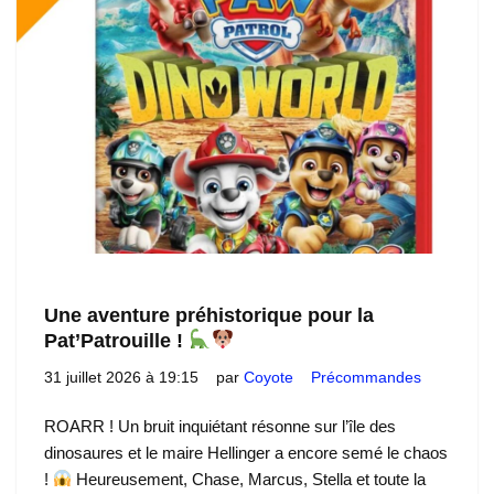
Une aventure préhistorique pour la
Pat’Patrouille !
31 juillet 2026 à 19:15
par
Coyote
Précommandes
ROARR ! Un bruit inquiétant résonne sur l’île des
dinosaures et le maire Hellinger a encore semé le chaos
!
Heureusement, Chase, Marcus, Stella et toute la