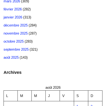
mars 2026
(309)
février 2026
(282)
janvier 2026
(313)
décembre 2025
(284)
novembre 2025
(287)
octobre 2025
(283)
septembre 2025
(321)
août 2025
(143)
Archives
août 2026
L
M
M
J
V
S
D