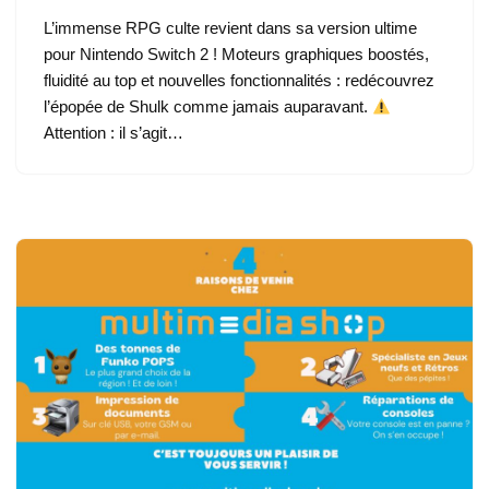
L’immense RPG culte revient dans sa version ultime
pour Nintendo Switch 2 ! Moteurs graphiques boostés,
fluidité au top et nouvelles fonctionnalités : redécouvrez
l’épopée de Shulk comme jamais auparavant.
Attention : il s’agit…