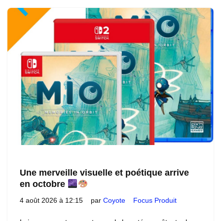
Une merveille visuelle et poétique arrive
en octobre
4 août 2026 à 12:15
par
Coyote
Focus Produit