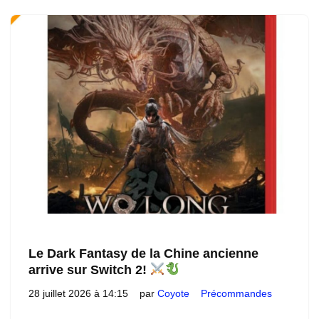
Le Dark Fantasy de la Chine ancienne
arrive sur Switch 2!
28 juillet 2026 à 14:15
par
Coyote
Précommandes