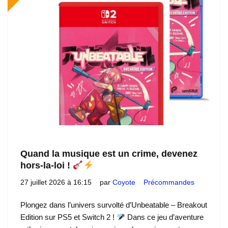
Quand la musique est un crime, devenez
hors-la-loi !
27 juillet 2026 à 16:15
par
Coyote
Précommandes
Plongez dans l’univers survolté d’Unbeatable – Breakout
Edition sur PS5 et Switch 2 !
Dans ce jeu d’aventure