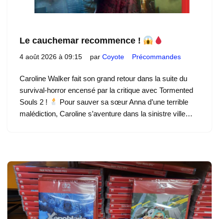
Le cauchemar recommence !
4 août 2026 à 09:15
par
Coyote
Précommandes
Caroline Walker fait son grand retour dans la suite du
survival-horror encensé par la critique avec Tormented
Souls 2 !
Pour sauver sa sœur Anna d’une terrible
malédiction, Caroline s’aventure dans la sinistre ville…