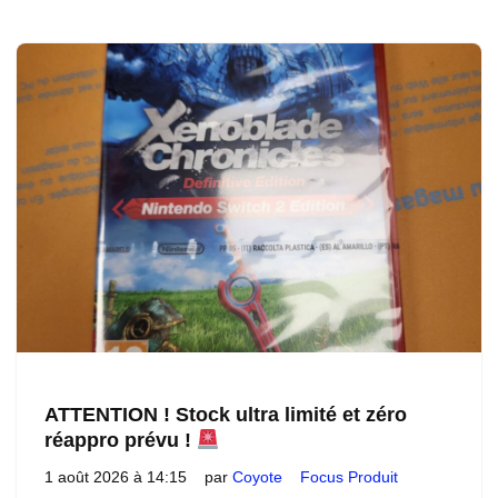
ATTENTION ! Stock ultra limité et zéro
réappro prévu !
1 août 2026 à 14:15
par
Coyote
Focus Produit