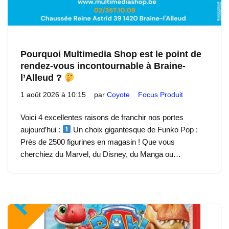
Pourquoi Multimedia Shop est le point de
rendez-vous incontournable à Braine-
l’Alleud ?
1 août 2026 à 10:15
par
Coyote
Focus Produit
Voici 4 excellentes raisons de franchir nos portes
aujourd’hui :
Un choix gigantesque de Funko Pop :
Près de 2500 figurines en magasin ! Que vous
cherchiez du Marvel, du Disney, du Manga ou…