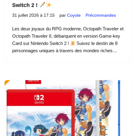
Switch 2 !
31 juillet 2026 à 17:15
par
Coyote
Précommandes
Les deux joyaux du RPG moderne, Octopath Traveler et
Octopath Traveler II, débarquent en version Game-key
Card sur Nintendo Switch 2 !
Suivez le destin de 8
personnages uniques à travers des mondes riches…