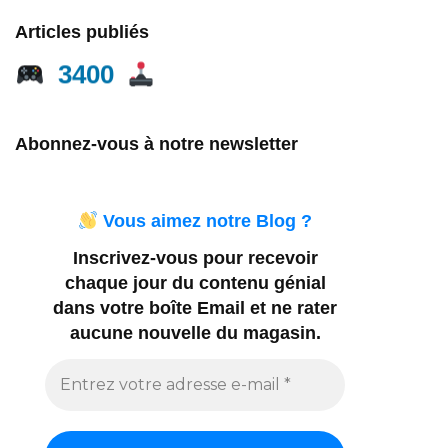
Articles publiés
3400
Abonnez-vous à notre newsletter
Vous aimez notre Blog ?
Inscrivez-vous pour recevoir
chaque jour du contenu génial
dans votre boîte Email et ne rater
aucune nouvelle du magasin.