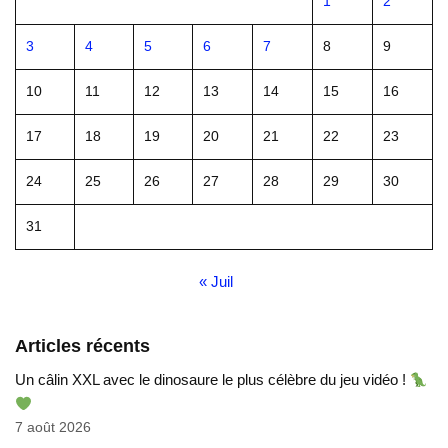
1
2
3
4
5
6
7
8
9
10
11
12
13
14
15
16
17
18
19
20
21
22
23
24
25
26
27
28
29
30
31
« Juil
Articles récents
Un câlin XXL avec le dinosaure le plus célèbre du jeu vidéo !
7 août 2026