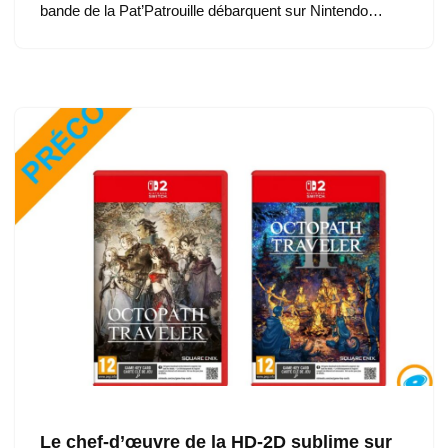
bande de la Pat’Patrouille débarquent sur Nintendo…
Le chef-d’œuvre de la HD-2D sublime sur