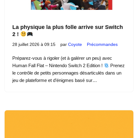
La physique la plus folle arrive sur Switch
2 !
28 juillet 2026 à 09:15
par
Coyote
Précommandes
Préparez-vous à rigoler (et à galérer un peu) avec
Human Fall Flat – Nintendo Switch 2 Edition !
Prenez
le contrôle de petits personnages désarticulés dans un
jeu de plateforme et d’énigmes basé sur…