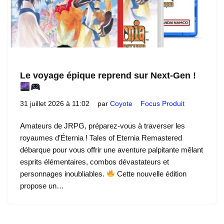
Le voyage épique reprend sur Next-Gen !
31 juillet 2026 à 11:02
par
Coyote
Focus Produit
Amateurs de JRPG, préparez-vous à traverser les
royaumes d’Éternia ! Tales of Eternia Remastered
débarque pour vous offrir une aventure palpitante mêlant
esprits élémentaires, combos dévastateurs et
personnages inoubliables.
Cette nouvelle édition
propose un…