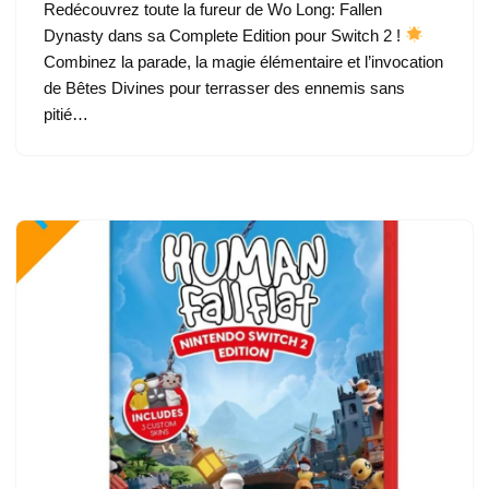
Redécouvrez toute la fureur de Wo Long: Fallen
Dynasty dans sa Complete Edition pour Switch 2 !
Combinez la parade, la magie élémentaire et l’invocation
de Bêtes Divines pour terrasser des ennemis sans
pitié…