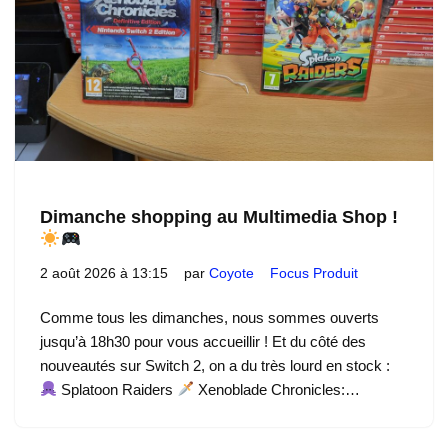
Dimanche shopping au Multimedia Shop !
2 août 2026 à 13:15
par
Coyote
Focus Produit
Comme tous les dimanches, nous sommes ouverts
jusqu’à 18h30 pour vous accueillir ! Et du côté des
nouveautés sur Switch 2, on a du très lourd en stock :
Splatoon Raiders
Xenoblade Chronicles:…