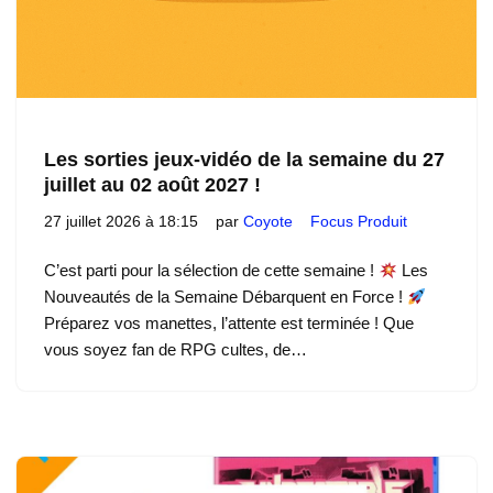
Les sorties jeux-vidéo de la semaine du 27
juillet au 02 août 2027 !
27 juillet 2026 à 18:15
par
Coyote
Focus Produit
C’est parti pour la sélection de cette semaine !
Les
Nouveautés de la Semaine Débarquent en Force !
Préparez vos manettes, l’attente est terminée ! Que
vous soyez fan de RPG cultes, de…