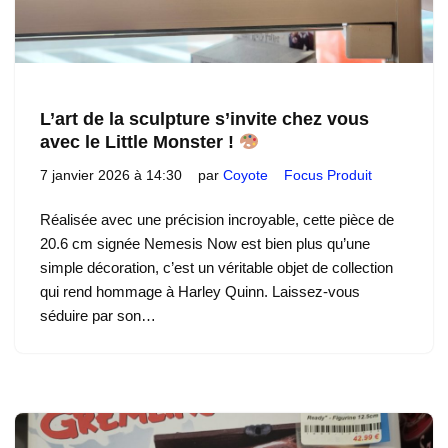
L’art de la sculpture s’invite chez vous
avec le Little Monster !
7 janvier 2026 à 14:30
par
Coyote
Focus Produit
Réalisée avec une précision incroyable, cette pièce de
20.6 cm signée Nemesis Now est bien plus qu’une
simple décoration, c’est un véritable objet de collection
qui rend hommage à Harley Quinn. Laissez-vous
séduire par son…