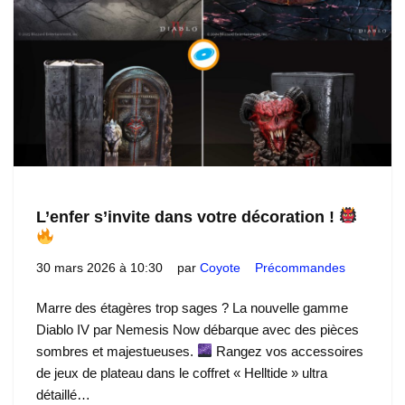
L’enfer s’invite dans votre décoration !
30 mars 2026 à 10:30
par
Coyote
Précommandes
Marre des étagères trop sages ? La nouvelle gamme
Diablo IV par Nemesis Now débarque avec des pièces
sombres et majestueuses.
Rangez vos accessoires
de jeux de plateau dans le coffret « Helltide » ultra
détaillé…