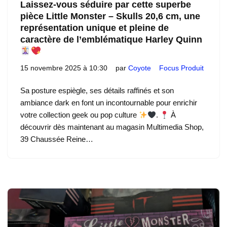
Laissez-vous séduire par cette superbe
pièce Little Monster – Skulls 20,6 cm, une
représentation unique et pleine de
caractère de l’emblématique Harley Quinn
15 novembre 2025 à 10:30
par
Coyote
Focus Produit
Sa posture espiègle, ses détails raffinés et son
ambiance dark en font un incontournable pour enrichir
votre collection geek ou pop culture
.
À
découvrir dès maintenant au magasin Multimedia Shop,
39 Chaussée Reine…