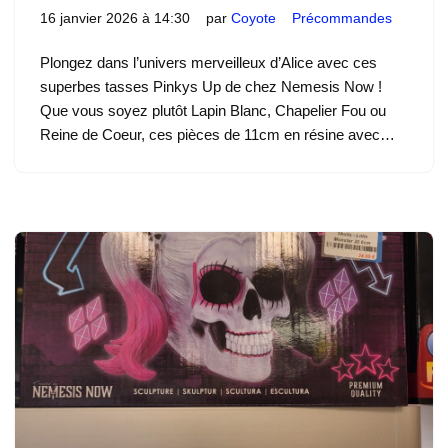
16 janvier 2026 à 14:30
par
Coyote
Précommandes
Plongez dans l’univers merveilleux d’Alice avec ces
superbes tasses Pinkys Up de chez Nemesis Now !
Que vous soyez plutôt Lapin Blanc, Chapelier Fou ou
Reine de Coeur, ces pièces de 11cm en résine avec…