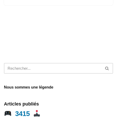
Nous sommes une légende
Articles publiés
3415