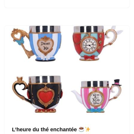
L’heure du thé enchantée