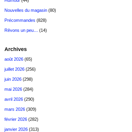
Humour
(44)
Nouvelles du magasin
(80)
Précommandes
(828)
Rêvons un peu…
(14)
Archives
août 2026
(65)
juillet 2026
(256)
juin 2026
(298)
mai 2026
(284)
avril 2026
(290)
mars 2026
(309)
février 2026
(282)
janvier 2026
(313)