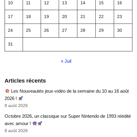
10
11
12
13
14
15
16
17
18
19
20
21
22
23
24
25
26
27
28
29
30
31
« Juil
Articles récents
Les Nouveautés jeux-vidéo de la semaine du 10 au 16 août
2026 !
8 août 2026
Octobre 2026, un classique sur Super Nintendo de 1993 réédité
avec amour !
8 août 2026