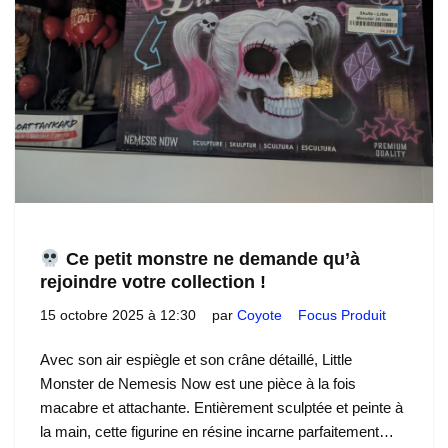
Ce petit monstre ne demande qu’à
rejoindre votre collection !
15 octobre 2025 à 12:30
par
Coyote
Focus Produit
Avec son air espiègle et son crâne détaillé, Little
Monster de Nemesis Now est une pièce à la fois
macabre et attachante. Entièrement sculptée et peinte à
la main, cette figurine en résine incarne parfaitement…