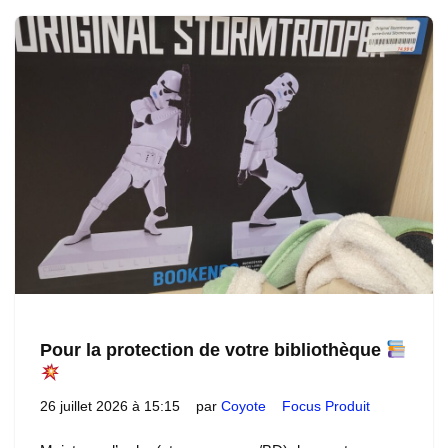
Pour la protection de votre bibliothèque
26 juillet 2026 à 15:15
par
Coyote
Focus Produit