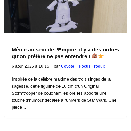
Même au sein de l’Empire, il y a des ordres
qu’on préfère ne pas entendre !
6 août 2026 à 10:15
par
Coyote
Focus Produit
Inspirée de la célèbre maxime des trois singes de la
sagesse, cette figurine de 10 cm d’un Original
Stormtrooper se bouchant les oreilles apporte une
touche d’humour décalée à l’univers de Star Wars. Une
pièce…