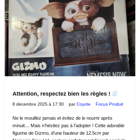
Attention, respectez bien les règles !
8 décembre 2025 à 17:30
par
Coyote
Focus Produit
Ne le mouillez jamais et évitez de le nourrir après
minuit… Mais n’hésitez pas à l’adopter ! Cette adorable
figurine de Gizmo, d’une hauteur de 12.5cm par