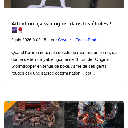
Attention, ça va cogner dans les étoiles !
9 juin 2026 à 09:15
par
Coyote
Focus Produit
Quand l’armée impériale décide de monter sur le ring, ça
donne cette incroyable figurine de 18 cm de l’Original
Stormtrooper en tenue de boxe. Armé de ses gants
rouges et d’une sacrée détermination, il est…