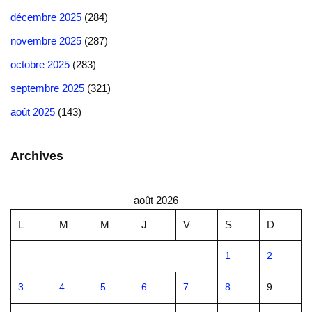
décembre 2025
(284)
novembre 2025
(287)
octobre 2025
(283)
septembre 2025
(321)
août 2025
(143)
Archives
août 2026
L
M
M
J
V
S
D
1
2
3
4
5
6
7
8
9