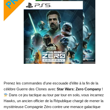
Prenez les commandes d’une escouade d’élite à la fin de la
célèbre Guerre des Clones avec
Star Wars: Zero Company
!
Dans ce jeu tactique au tour par tour en solo, vous incarnez
Hawks, un ancien officier de la République chargé de mener la
mystérieuse Compagnie Zéro contre une menace galactique