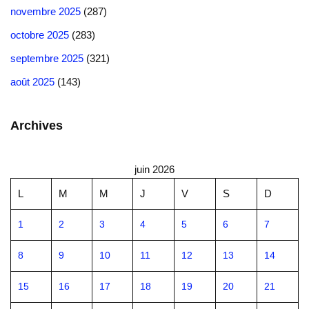
novembre 2025
(287)
octobre 2025
(283)
septembre 2025
(321)
août 2025
(143)
Archives
juin 2026
L
M
M
J
V
S
D
1
2
3
4
5
6
7
8
9
10
11
12
13
14
15
16
17
18
19
20
21