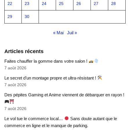
22
23
24
25
26
27
28
29
30
« Mai
Juil »
Articles récents
Faites chauffer la gomme dans votre salon !
7 août 2026
Le secret d’un montage propre et ultra-résistant !
7 août 2026
Des pépites Gaming et Anime viennent de débarquer en rayon !
7 août 2026
Le vol tue le commerce local…
Sans doute autant que le
commerce en ligne et le manque de parking.