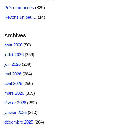
Précommandes
(825)
Rêvons un peu…
(14)
Archives
août 2026
(56)
juillet 2026
(256)
juin 2026
(298)
mai 2026
(284)
avril 2026
(290)
mars 2026
(309)
février 2026
(282)
janvier 2026
(313)
décembre 2025
(284)