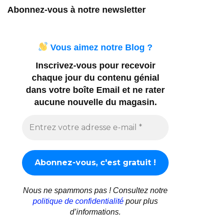
Abonnez-vous à notre newsletter
Vous aimez notre Blog ?
Inscrivez-vous pour recevoir
chaque jour du contenu génial
dans votre boîte Email et ne rater
aucune nouvelle du magasin.
Nous ne spammons pas ! Consultez notre
politique de confidentialité
pour plus
d’informations.