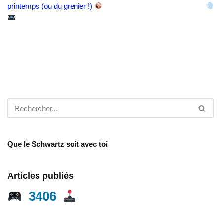
printemps (ou du grenier !)
Que le Schwartz soit avec toi
Articles publiés
3406