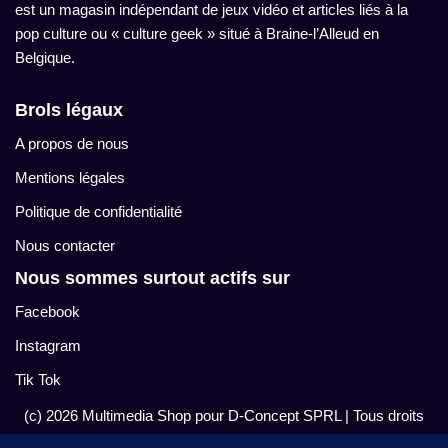
est un magasin indépendant de jeux vidéo et articles liés à la
pop culture ou « culture geek » situé à Braine-l’Alleud en
Belgique.
Brols légaux
A propos de nous
Mentions légales
Politique de confidentialité
Nous contacter
Nous sommes surtout actifs sur
Facebook
Instagram
Tik Tok
(c) 2026 Multimedia Shop pour D-Concept SPRL
| Tous droits
réservés.