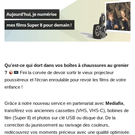
Qu’est-ce qui dort dans vos boîtes à chaussures au grenier
?
Fini la corvée de devoir sortir le vieux projecteur
poussiéreux et l’écran enroulable pour revoir les films de votre
enfance !
Grâce à notre nouveau service en partenariat avec
Mediafix
,
transférez vos anciennes cassettes (VHS, VHS-C), bobines de
film (Super 8) et photos sur clé USB ou disque dur. De la
correction du jaunissement au ravivage des couleurs,
redécouvrez vos moments précieux avec une qualité optimisée.