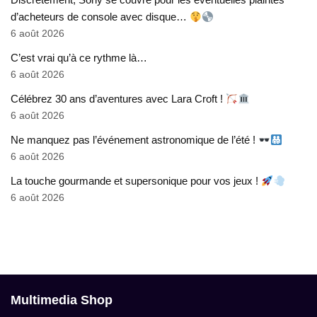
d’acheteurs de console avec disque…
6 août 2026
C’est vrai qu’à ce rythme là…
6 août 2026
Célébrez 30 ans d’aventures avec Lara Croft !
6 août 2026
Ne manquez pas l’événement astronomique de l’été !
6 août 2026
La touche gourmande et supersonique pour vos jeux !
6 août 2026
Multimedia Shop