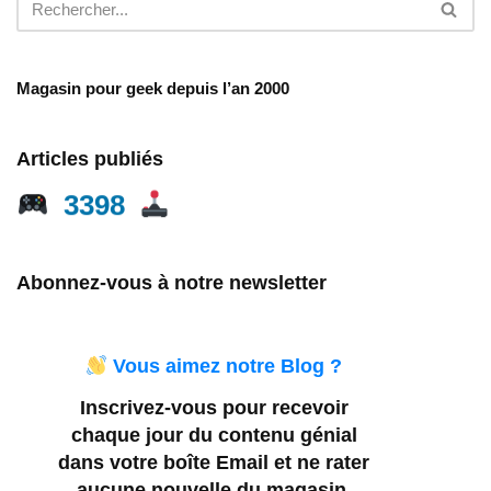
Magasin pour geek depuis l’an 2000
Articles publiés
3398
Abonnez-vous à notre newsletter
Vous aimez notre Blog ?
Inscrivez-vous pour recevoir
chaque jour du contenu génial
dans votre boîte Email et ne rater
aucune nouvelle du magasin.