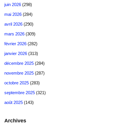
juin 2026
(298)
mai 2026
(284)
avril 2026
(290)
mars 2026
(309)
février 2026
(282)
janvier 2026
(313)
décembre 2025
(284)
novembre 2025
(287)
octobre 2025
(283)
septembre 2025
(321)
août 2025
(143)
Archives